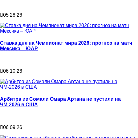
05 28 26
Ставка дня на Чемпионат мира 2026: прогноз на матч
Мексика – ЮАР
06 10 26
Арбитра из Сомали Омара Артана не пустили на
ЧМ-2026 в США
06 09 26