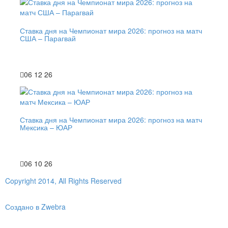
Ставка дня на Чемпионат мира 2026: прогноз на матч
США – Парагвай
06 12 26
Ставка дня на Чемпионат мира 2026: прогноз на матч
Мексика – ЮАР
06 10 26
Copyright 2014, All Rights Reserved
Создано в Zwebra