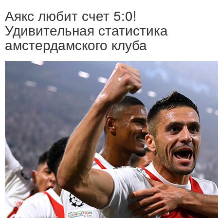
Аякс любит счет 5:0!
Удивительная статистика
амстердамского клуба