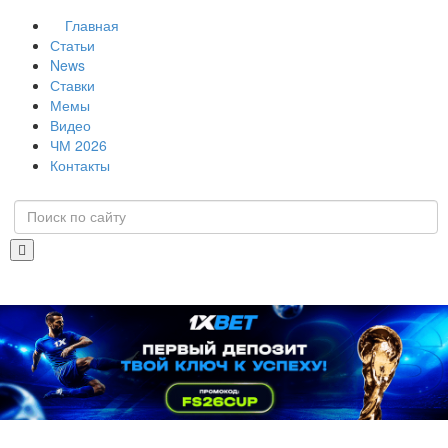
Главная
Статьи
News
Ставки
Мемы
Видео
ЧМ 2026
Контакты