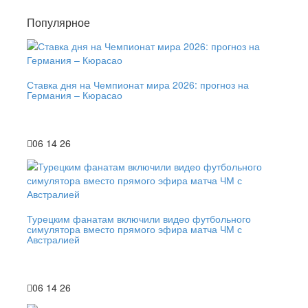
Популярное
Ставка дня на Чемпионат мира 2026: прогноз на
Германия – Кюрасао
06 14 26
Турецким фанатам включили видео футбольного
симулятора вместо прямого эфира матча ЧМ с
Австралией
06 14 26