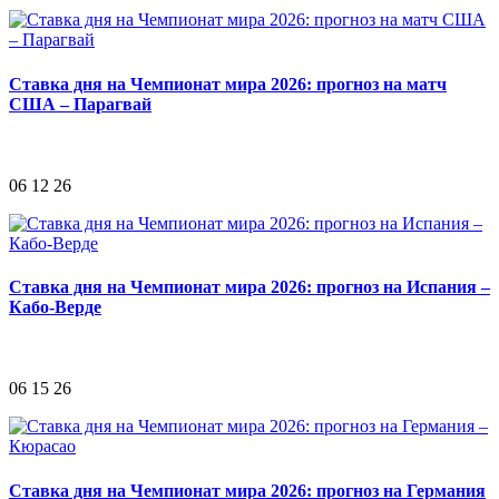
Ставка дня на Чемпионат мира 2026: прогноз на матч
США – Парагвай
06 12 26
Ставка дня на Чемпионат мира 2026: прогноз на Испания –
Кабо-Верде
06 15 26
Ставка дня на Чемпионат мира 2026: прогноз на Германия