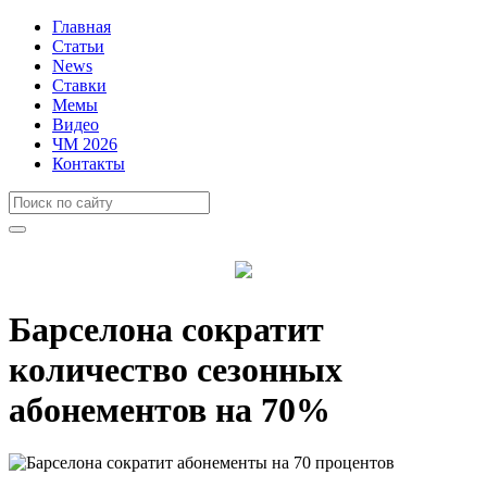
Главная
Статьи
News
Ставки
Мемы
Видео
ЧМ 2026
Контакты
Барселона сократит
количество сезонных
абонементов на 70%