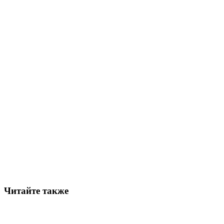
Читайте также