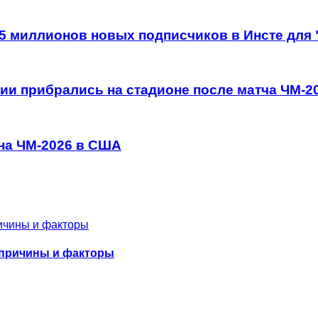
 5 миллионов новых подписчиков в Инсте для
ии прибрались на стадионе после матча ЧМ-2
 на ЧМ-2026 в США
 причины и факторы