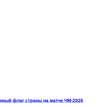
нный флаг страны на матче ЧМ-2026