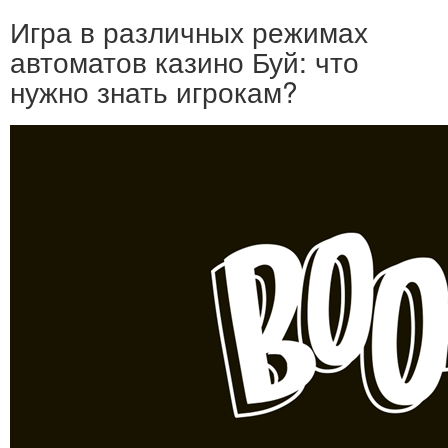
Игра в различных режимах
автоматов казино Буй: что
нужно знать игрокам?