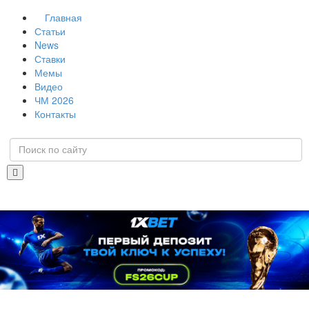
Главная
Статьи
News
Ставки
Мемы
Видео
ЧМ 2026
Контакты