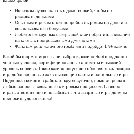
ваших целей:
Новичкам лучше начать с демо-версий, чтобы не
рисковать деньгами
Опытным игрокам стоит попробовать режим на деньги и
воспользоваться бонусами
Любителям крупных выигрышей стоит обратить внимание
на слоты с прогрессивными джекпотами
Фанатам реалистичного гемблинга подойдет Live-казино
Какой бы формат игры вы ни выбрали, казино Booi предлагает
честные условия, сертифицированные автоматы и высокий
уровень сервиса. Также казино регулярно обновляет коллекцию
игр, добавляя новые захватывающие слоты и настольные игры.
Поддержка клиентов работает круглосуточно, помогая решать
любые вопросы, связанные с игровым процессом. Главное –
играть ответственно и не забывать, что азартные игры должны
приносить удовольствие!