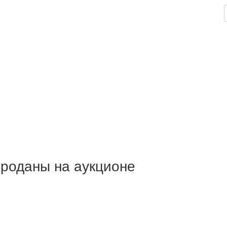
проданы на аукционе