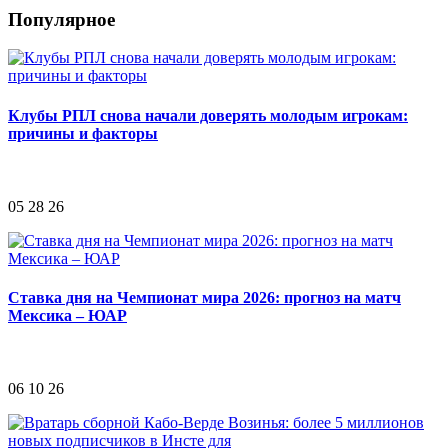
Популярное
Клубы РПЛ снова начали доверять молодым игрокам:
причины и факторы
05 28 26
Ставка дня на Чемпионат мира 2026: прогноз на матч
Мексика – ЮАР
06 10 26