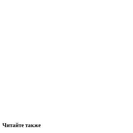
Читайте также