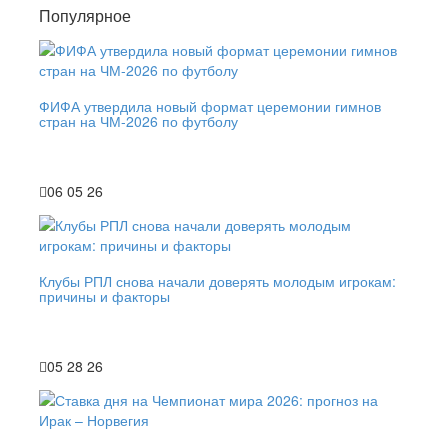
Популярное
ФИФА утвердила новый формат церемонии гимнов
стран на ЧМ-2026 по футболу
06 05 26
Клубы РПЛ снова начали доверять молодым игрокам:
причины и факторы
05 28 26