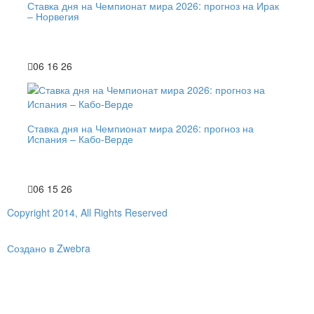
Ставка дня на Чемпионат мира 2026: прогноз на Ирак
– Норвегия
06 16 26
Ставка дня на Чемпионат мира 2026: прогноз на
Испания – Кабо-Верде
06 15 26
Copyright 2014, All Rights Reserved
Создано в Zwebra