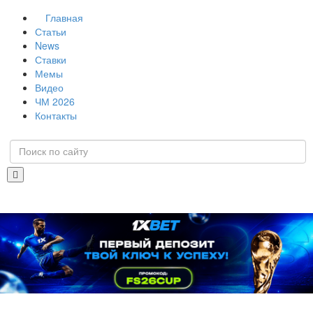
Главная
Статьи
News
Ставки
Мемы
Видео
ЧМ 2026
Контакты