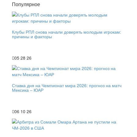
Популярное
Клубы РПЛ снова начали доверять молодым игрокам:
причины и факторы
05 28 26
Ставка дня на Чемпионат мира 2026: прогноз на матч
Мексика – ЮАР
06 10 26