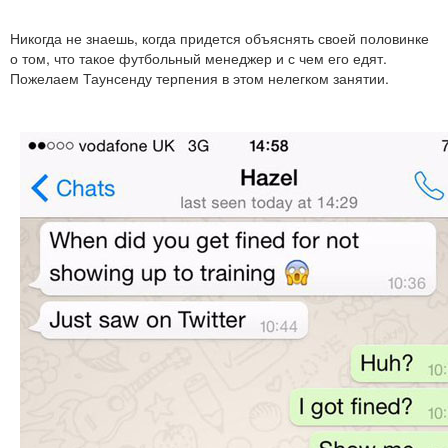
Никогда не знаешь, когда придется объяснять своей половинке
о том, что такое футбольный менеджер и с чем его едят.
Пожелаем Таунсенду терпения в этом нелегком занятии.