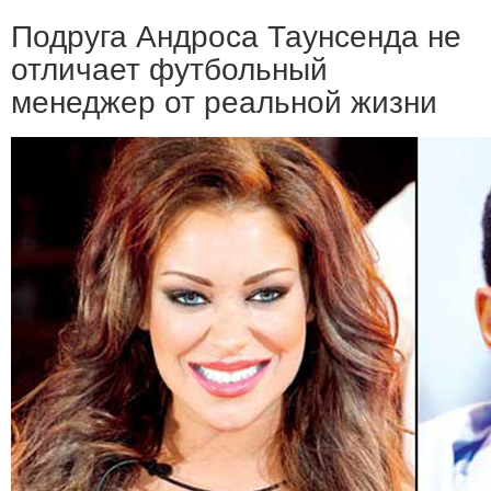
Подруга Андроса Таунсенда не
отличает футбольный
менеджер от реальной жизни