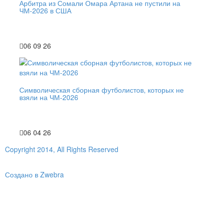
Арбитра из Сомали Омара Артана не пустили на
ЧМ-2026 в США
06 09 26
Символическая сборная футболистов, которых не
взяли на ЧМ-2026
06 04 26
Copyright 2014, All Rights Reserved
Создано в Zwebra