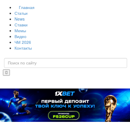
Главная
Статьи
News
Ставки
Мемы
Видео
ЧМ 2026
Контакты