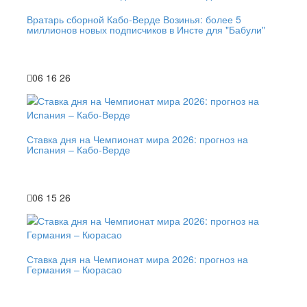
Вратарь сборной Кабо-Верде Возинья: более 5
миллионов новых подписчиков в Инсте для "Бабули"
06 16 26
Ставка дня на Чемпионат мира 2026: прогноз на
Испания – Кабо-Верде
06 15 26
Ставка дня на Чемпионат мира 2026: прогноз на
Германия – Кюрасао