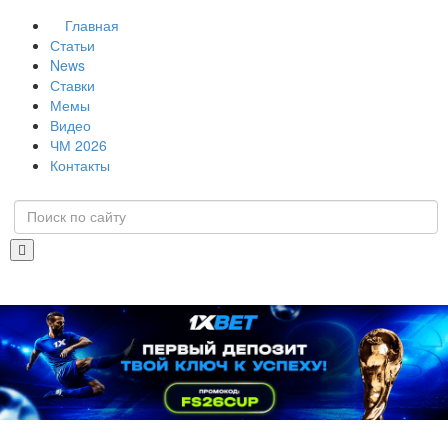
Главная
Статьи
News
Ставки
Мемы
Видео
ЧМ 2026
Контакты