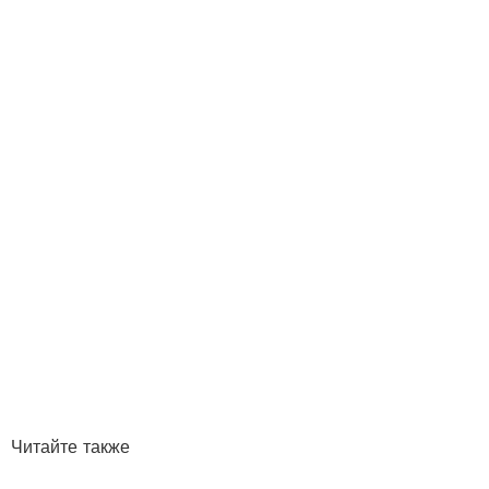
Читайте также