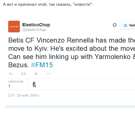
А вот и оригинал этой, так сказать, "новости":