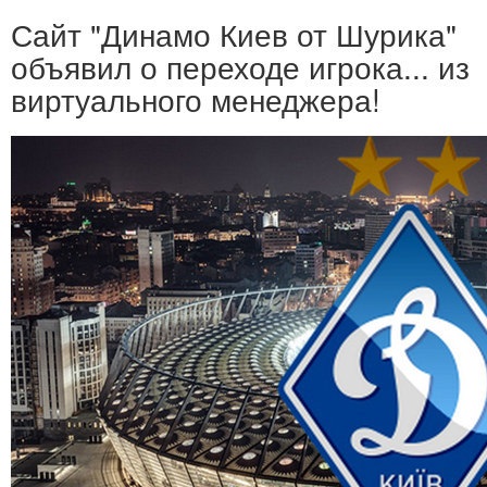
Сайт "Динамо Киев от Шурика"
объявил о переходе игрока... из
виртуального менеджера!