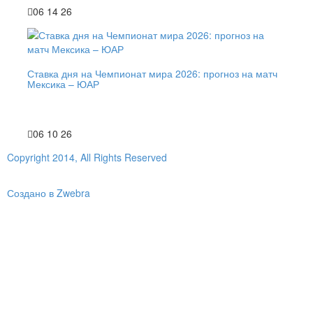
06 14 26
Ставка дня на Чемпионат мира 2026: прогноз на матч
Мексика – ЮАР
06 10 26
Copyright 2014, All Rights Reserved
Создано в Zwebra