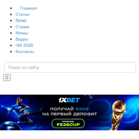
Главная
Статьи
News
Ставки
Мемы
Видео
ЧМ 2026
Контакты