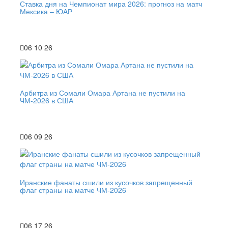
Ставка дня на Чемпионат мира 2026: прогноз на матч
Мексика – ЮАР
06 10 26
Арбитра из Сомали Омара Артана не пустили на
ЧМ-2026 в США
06 09 26
Иранские фанаты сшили из кусочков запрещенный
флаг страны на матче ЧМ-2026
06 17 26