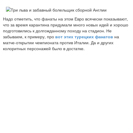
Надо отметить, что фанаты на этом Евро всячески показывают,
что за время карантина придумали много новых идей и хорошо
подготовились к долгожданному походу на стадион. Не
забываем, к примеру, про
вот этих турецких фанатов
на
матче-открытии чемпионата против Италии. Да и других
колоритных персонажей было в достатке.