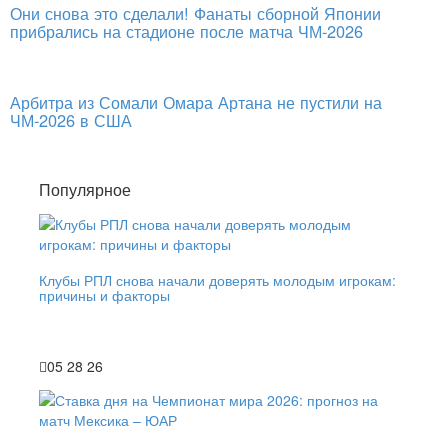
Они снова это сделали! Фанаты сборной Японии
прибрались на стадионе после матча ЧМ-2026
Арбитра из Сомали Омара Артана не пустили на
ЧМ-2026 в США
Популярное
Клубы РПЛ снова начали доверять молодым игрокам:
причины и факторы
05 28 26