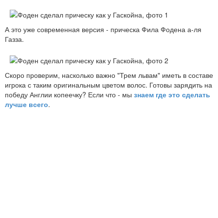
А это уже современная версия - прическа Фила Фодена а-ля
Газза.
Скоро проверим, насколько важно "Трем львам" иметь в составе
игрока с таким оригинальным цветом волос. Готовы зарядить на
победу Англии копеечку? Если что - мы
знаем где это сделать
лучше всего
.