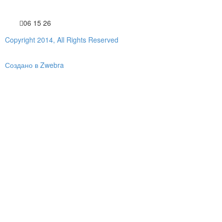
06 15 26
Copyright 2014, All Rights Reserved
Создано в Zwebra