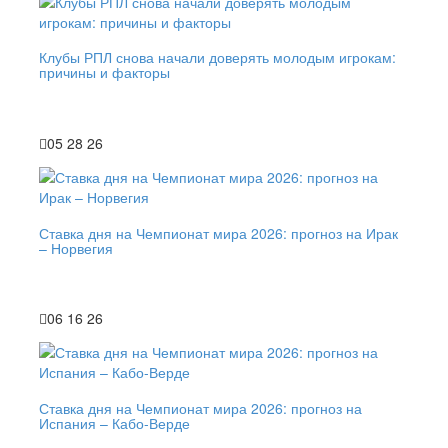
Клубы РПЛ снова начали доверять молодым игрокам:
причины и факторы
05 28 26
Ставка дня на Чемпионат мира 2026: прогноз на Ирак
– Норвегия
06 16 26
Ставка дня на Чемпионат мира 2026: прогноз на
Испания – Кабо-Верде