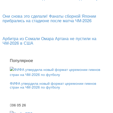
Они снова это сделали! Фанаты сборной Японии
прибрались на стадионе после матча ЧМ-2026
Арбитра из Сомали Омара Артана не пустили на
ЧМ-2026 в США
Популярное
ФИФА утвердила новый формат церемонии гимнов
стран на ЧМ-2026 по футболу
06 05 26