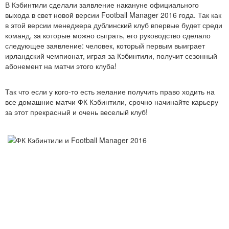
В Кэбинтили сделали заявление накануне официального
выхода в свет новой версии Football Manager 2016 года. Так как
в этой версии менеджера дублинский клуб впервые будет среди
команд, за которые можно сыграть, его руководство сделало
следующее заявление: человек, который первым выиграет
ирландский чемпионат, играя за Кэбинтили, получит сезонный
абонемент на матчи этого клуба!
Так что если у кого-то есть желание получить право ходить на
все домашние матчи ФК Кэбинтили, срочно начинайте карьеру
за этот прекрасный и очень веселый клуб!