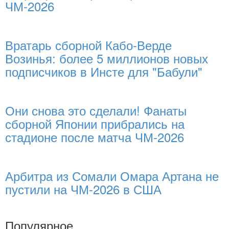
ЧМ-2026
Вратарь сборной Кабо-Верде
Возинья: более 5 миллионов новых
подписчиков в Инсте для "Бабули"
Они снова это сделали! Фанаты
сборной Японии прибрались на
стадионе после матча ЧМ-2026
Арбитра из Сомали Омара Артана не
пустили на ЧМ-2026 в США
Популярное