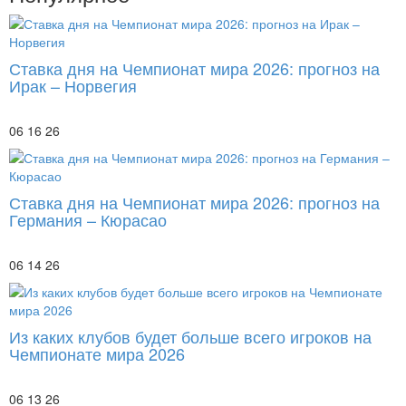
Ставка дня на Чемпионат мира 2026: прогноз на
Ирак – Норвегия
06 16 26
Ставка дня на Чемпионат мира 2026: прогноз на
Германия – Кюрасао
06 14 26
Из каких клубов будет больше всего игроков на
Чемпионате мира 2026
06 13 26