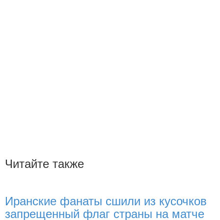
Читайте также
Иранские фанаты сшили из кусочков
запрещенный флаг страны на матче