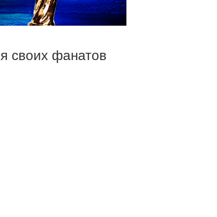
ля своих фанатов