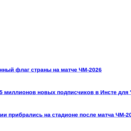
нный флаг страны на матче ЧМ-2026
 5 миллионов новых подписчиков в Инсте для
ии прибрались на стадионе после матча ЧМ-2