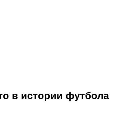
то в истории футбола