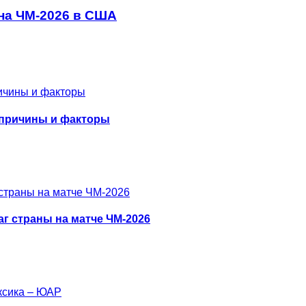
 на ЧМ-2026 в США
 причины и факторы
г страны на матче ЧМ-2026