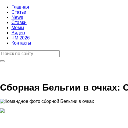
Главная
Статьи
News
Ставки
Мемы
Видео
ЧМ 2026
Контакты
Сборная Бельгии в очках: 