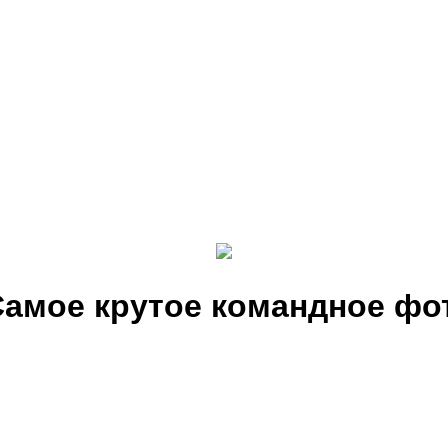
Самое крутое командное фо