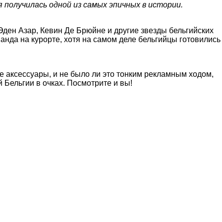
 получилась одной из самых эпичных в истории.
Эден Азар, Кевин Де Брюйне и другие звезды бельгийских
нда на курорте, хотя на самом деле бельгийцы готовились
 аксессуары, и не было ли это тонким рекламным ходом,
 Бельгии в очках. Посмотрите и вы!