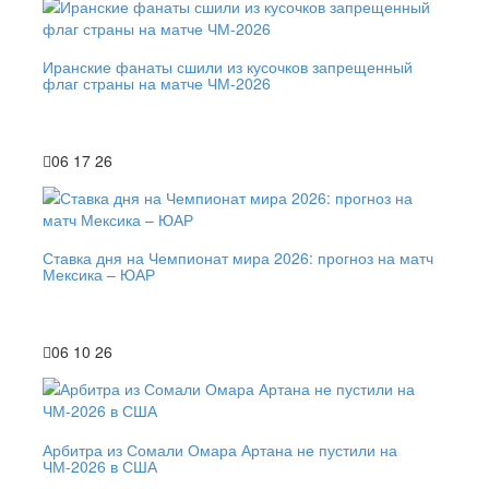
Иранские фанаты сшили из кусочков запрещенный
флаг страны на матче ЧМ-2026
06 17 26
Ставка дня на Чемпионат мира 2026: прогноз на матч
Мексика – ЮАР
06 10 26
Арбитра из Сомали Омара Артана не пустили на
ЧМ-2026 в США