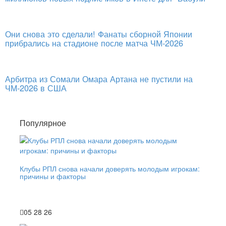
Они снова это сделали! Фанаты сборной Японии
прибрались на стадионе после матча ЧМ-2026
Арбитра из Сомали Омара Артана не пустили на
ЧМ-2026 в США
Популярное
Клубы РПЛ снова начали доверять молодым игрокам:
причины и факторы
05 28 26