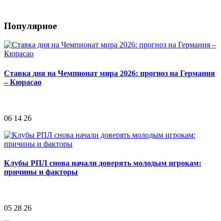
Популярное
Ставка дня на Чемпионат мира 2026: прогноз на Германия
– Кюрасао
06 14 26
Клубы РПЛ снова начали доверять молодым игрокам:
причины и факторы
05 28 26