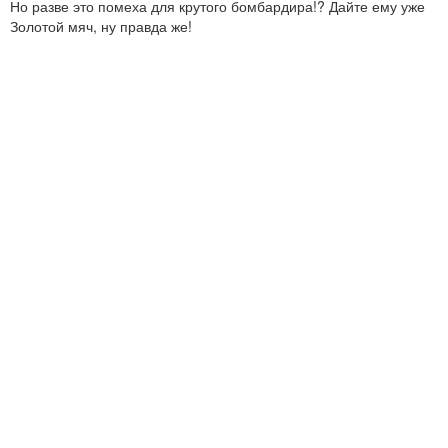
Но разве это помеха для крутого бомбардира!? Дайте ему уже
Золотой мяч, ну правда же!