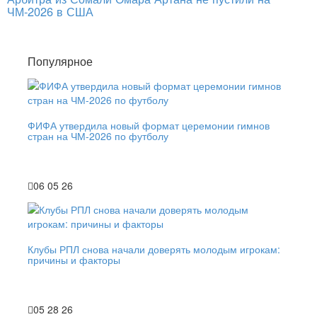
ЧМ-2026 в США
Популярное
ФИФА утвердила новый формат церемонии гимнов
стран на ЧМ-2026 по футболу
06 05 26
Клубы РПЛ снова начали доверять молодым игрокам:
причины и факторы
05 28 26