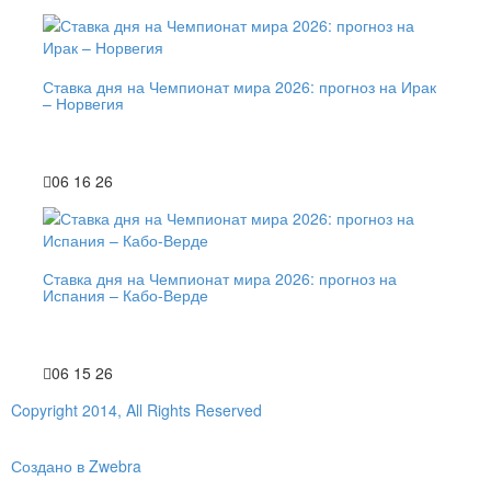
Ставка дня на Чемпионат мира 2026: прогноз на Ирак
– Норвегия
06 16 26
Ставка дня на Чемпионат мира 2026: прогноз на
Испания – Кабо-Верде
06 15 26
Copyright 2014, All Rights Reserved
Создано в Zwebra