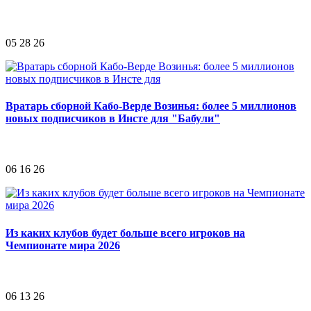
05 28 26
Вратарь сборной Кабо-Верде Возинья: более 5 миллионов
новых подписчиков в Инсте для "Бабули"
06 16 26
Из каких клубов будет больше всего игроков на
Чемпионате мира 2026
06 13 26