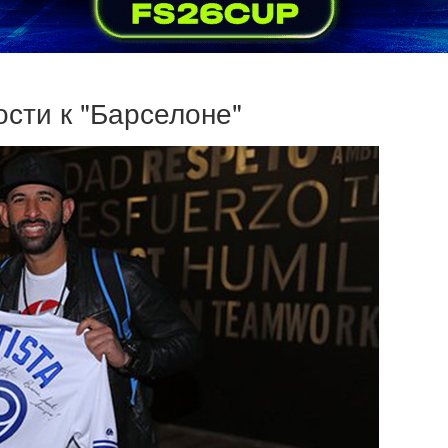
ости к "Барселоне"