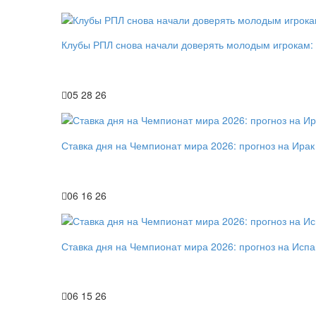
Клубы РПЛ снова начали доверять молодым игрокам:
05 28 26
Ставка дня на Чемпионат мира 2026: прогноз на Ирак
06 16 26
Ставка дня на Чемпионат мира 2026: прогноз на Исп
06 15 26