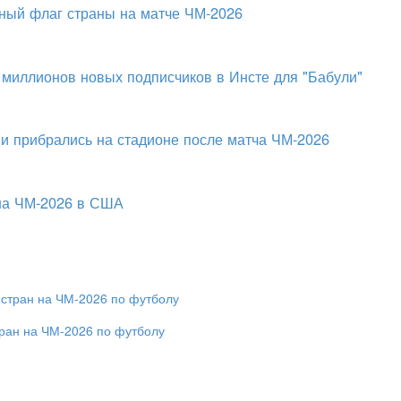
ный флаг страны на матче ЧМ-2026
 миллионов новых подписчиков в Инсте для "Бабули"
и прибрались на стадионе после матча ЧМ-2026
 на ЧМ-2026 в США
ран на ЧМ-2026 по футболу