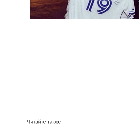
Читайте также