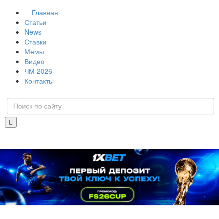
Главная
Статьи
News
Ставки
Мемы
Видео
ЧМ 2026
Контакты