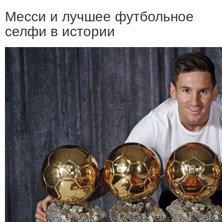
Месси и лучшее футбольное
селфи в истории