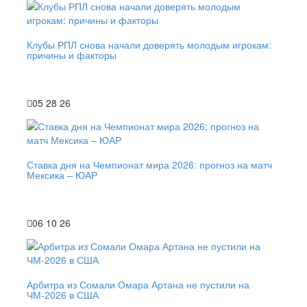
Клубы РПЛ снова начали доверять молодым игрокам:
причины и факторы
05 28 26
Ставка дня на Чемпионат мира 2026: прогноз на матч
Мексика – ЮАР
06 10 26
Арбитра из Сомали Омара Артана не пустили на
ЧМ-2026 в США