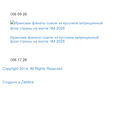
06 09 26
Иранские фанаты сшили из кусочков запрещенный
флаг страны на матче ЧМ-2026
06 17 26
Copyright 2014, All Rights Reserved
Создано в Zwebra