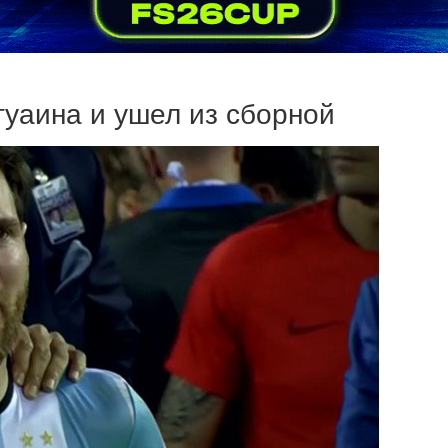
Игуаина и ушел из сборной