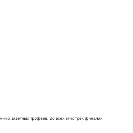
мимо заветных трофеев. Во всех этих трех финалах