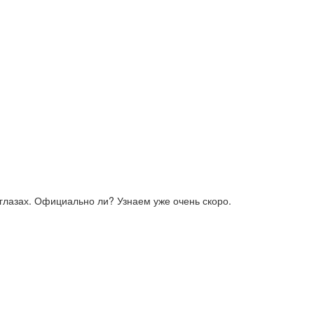
а глазах. Официально ли? Узнаем уже очень скоро.