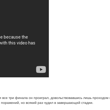
и все три финала он проиграл, довольствовавшись лишь проходом 
 поражений, но всякий раз чудил в завершающей стадии.