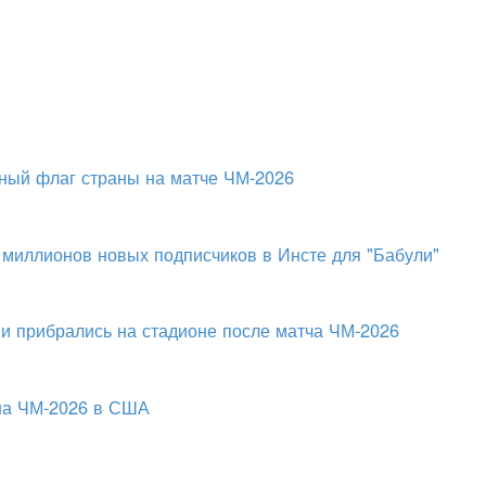
ный флаг страны на матче ЧМ-2026
 миллионов новых подписчиков в Инсте для "Бабули"
и прибрались на стадионе после матча ЧМ-2026
 на ЧМ-2026 в США