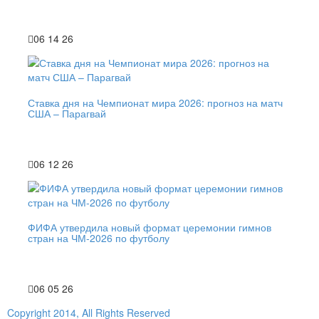
06 14 26
Ставка дня на Чемпионат мира 2026: прогноз на матч
США – Парагвай
06 12 26
ФИФА утвердила новый формат церемонии гимнов
стран на ЧМ-2026 по футболу
06 05 26
Copyright 2014, All Rights Reserved