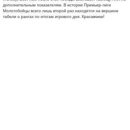
дополнительным показателям. В истории Премьер-лиги
Молотобойцы всего лишь второй раз находятся на вершине
табели о рангах по итогам игрового дня. Красавчики!