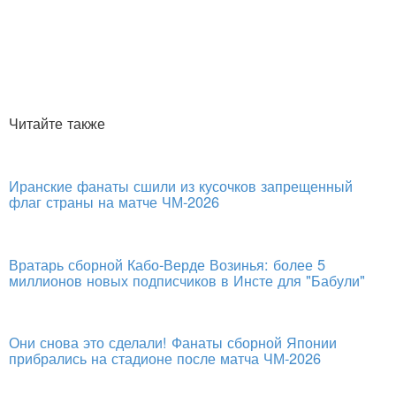
Читайте также
Иранские фанаты сшили из кусочков запрещенный
флаг страны на матче ЧМ-2026
Вратарь сборной Кабо-Верде Возинья: более 5
миллионов новых подписчиков в Инсте для "Бабули"
Они снова это сделали! Фанаты сборной Японии
прибрались на стадионе после матча ЧМ-2026