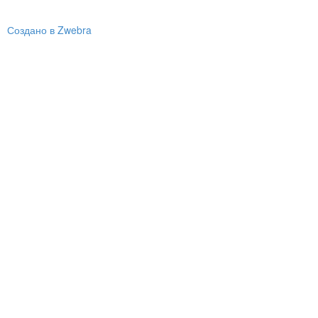
Создано в Zwebra