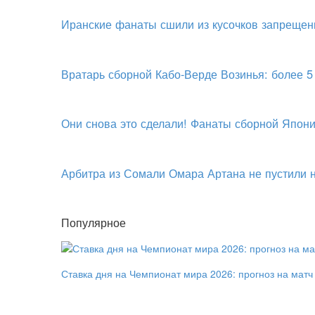
Иранские фанаты сшили из кусочков запрещен
Вратарь сборной Кабо-Верде Возинья: более 5
Они снова это сделали! Фанаты сборной Япони
Арбитра из Сомали Омара Артана не пустили
Популярное
Ставка дня на Чемпионат мира 2026: прогноз на мат