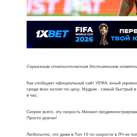
Серьезным статистическим достижением отметилс
Как сообщает официальный сайт УЕФА, юный украински
среди всех коллег по цеху. Мудрик - самый быстрый 
в час.
Скорее всего, эту скорость Михаил продемонстрирова
Просто ураган!
Любопытно, что даже в Топ-10 по скорости в ЛЧ не 