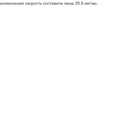
ксимальная скорость составила лишь 35.6 км/час.