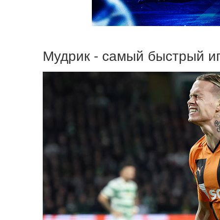
Мудрик - самый быстрый и