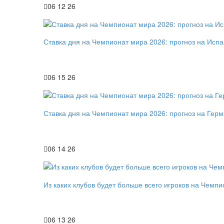
06 12 26
Ставка дня на Чемпионат мира 2026: прогноз на Исп
06 15 26
Ставка дня на Чемпионат мира 2026: прогноз на Гер
06 14 26
Из каких клубов будет больше всего игроков на Чемп
06 13 26