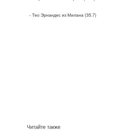
- Тео Эрнандес из Милана (35.7)
Читайте также