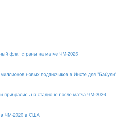
ный флаг страны на матче ЧМ-2026
 миллионов новых подписчиков в Инсте для "Бабули"
и прибрались на стадионе после матча ЧМ-2026
 на ЧМ-2026 в США