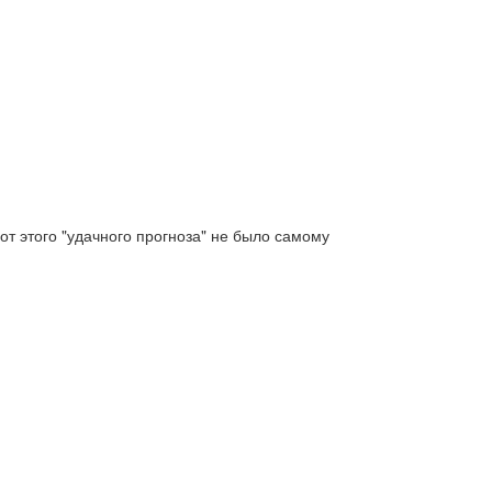
от этого "удачного прогноза" не было самому