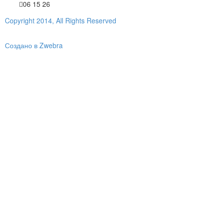
06 15 26
Copyright 2014, All Rights Reserved
Создано в Zwebra