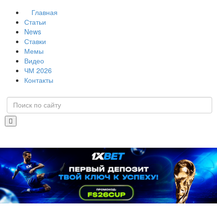
Главная
Статьи
News
Ставки
Мемы
Видео
ЧМ 2026
Контакты