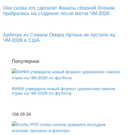
Они снова это сделали! Фанаты сборной Японии
прибрались на стадионе после матча ЧМ-2026
Арбитра из Сомали Омара Артана не пустили на
ЧМ-2026 в США
Популярное
ФИФА утвердила новый формат церемонии гимнов
стран на ЧМ-2026 по футболу
06 05 26