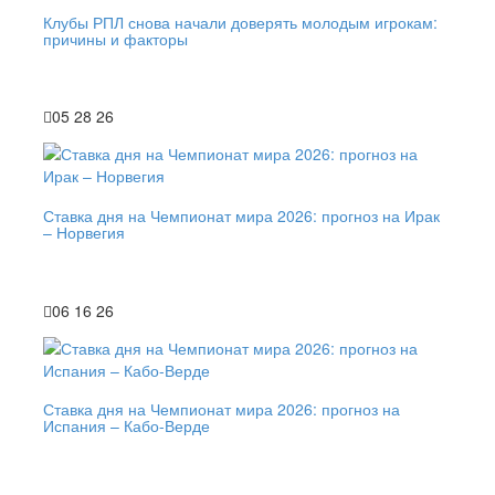
Клубы РПЛ снова начали доверять молодым игрокам:
причины и факторы
05 28 26
Ставка дня на Чемпионат мира 2026: прогноз на Ирак
– Норвегия
06 16 26
Ставка дня на Чемпионат мира 2026: прогноз на
Испания – Кабо-Верде