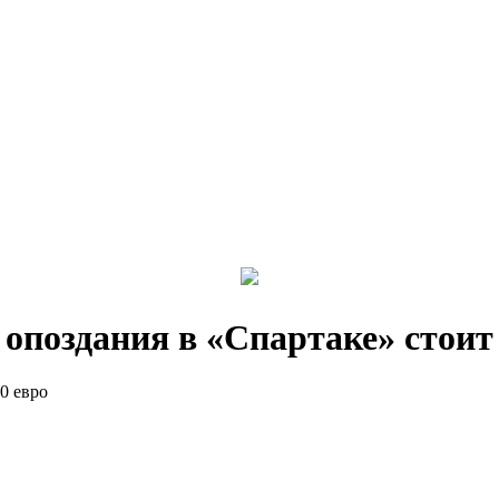
опоздания в «Спартаке» стоит 