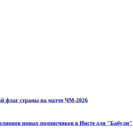
й флаг страны на матче ЧМ-2026
иллионов новых подписчиков в Инсте для "Бабули"