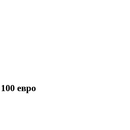
100 евро