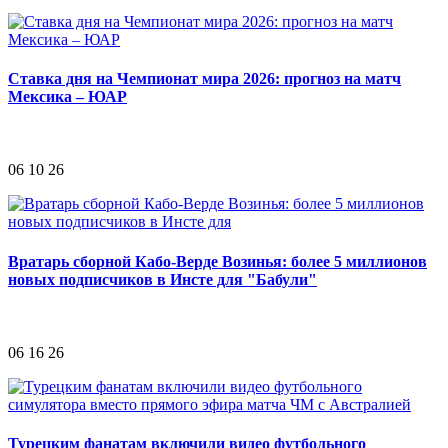
Ставка дня на Чемпионат мира 2026: прогноз на матч
Мексика – ЮАР
06 10 26
Вратарь сборной Кабо-Верде Возинья: более 5 миллионов
новых подписчиков в Инсте для "Бабули"
06 16 26
Турецким фанатам включили видео футбольного