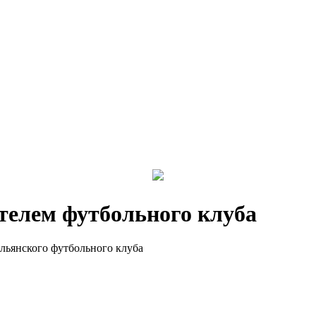
телем футбольного клуба