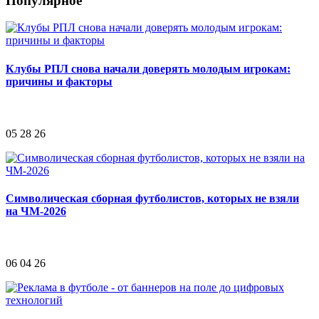
Популярное
Клубы РПЛ снова начали доверять молодым игрокам:
причины и факторы
05 28 26
Символическая сборная футболистов, которых не взяли
на ЧМ-2026
06 04 26