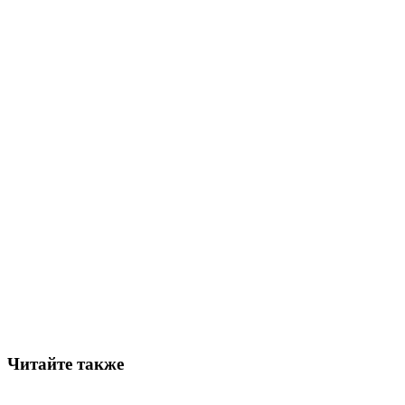
Читайте также