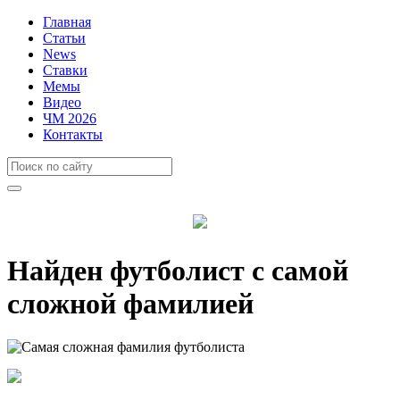
Главная
Статьи
News
Ставки
Мемы
Видео
ЧМ 2026
Контакты
Найден футболист с самой
сложной фамилией