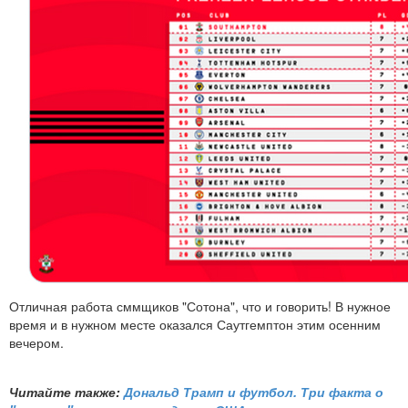
Отличная работа сммщиков "Сотона", что и говорить! В нужное
время и в нужном месте оказался Саутгемптон этим осенним
вечером.
Читайте также:
Дональд Трамп и футбол. Три факта о