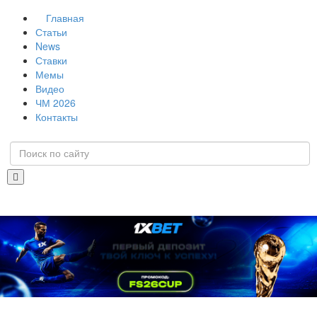
Главная
Статьи
News
Ставки
Мемы
Видео
ЧМ 2026
Контакты