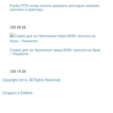
Клубы РПЛ снова начали доверять молодым игрокам:
причины и факторы
05 28 26
Ставка дня на Чемпионат мира 2026: прогноз на Ирак
– Норвегия
06 16 26
Copyright 2014, All Rights Reserved
Создано в Zwebra