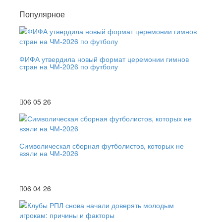
Популярное
ФИФА утвердила новый формат церемонии гимнов
стран на ЧМ-2026 по футболу
06 05 26
Символическая сборная футболистов, которых не
взяли на ЧМ-2026
06 04 26