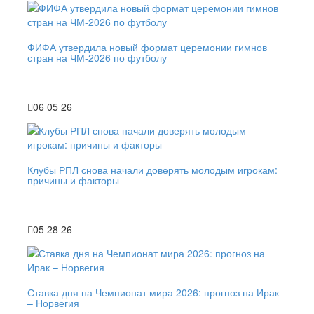
ФИФА утвердила новый формат церемонии гимнов
стран на ЧМ-2026 по футболу
06 05 26
Клубы РПЛ снова начали доверять молодым игрокам:
причины и факторы
05 28 26
Ставка дня на Чемпионат мира 2026: прогноз на Ирак
– Норвегия