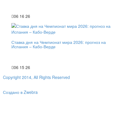
06 16 26
Ставка дня на Чемпионат мира 2026: прогноз на
Испания – Кабо-Верде
06 15 26
Copyright 2014, All Rights Reserved
Создано в Zwebra