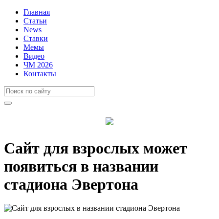
Главная
Статьи
News
Ставки
Мемы
Видео
ЧМ 2026
Контакты
Сайт для взрослых может
появиться в названии
стадиона Эвертона