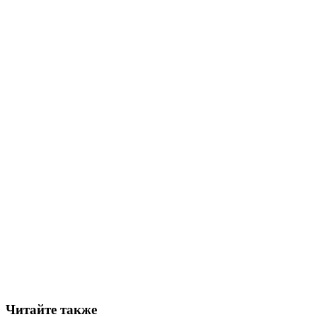
Читайте также