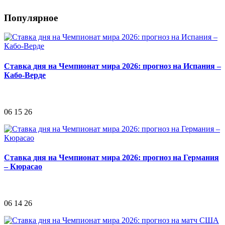
Популярное
Ставка дня на Чемпионат мира 2026: прогноз на Испания –
Кабо-Верде
06 15 26
Ставка дня на Чемпионат мира 2026: прогноз на Германия
– Кюрасао
06 14 26