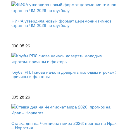
ФИФА утвердила новый формат церемонии гимнов
стран на ЧМ-2026 по футболу
06 05 26
Клубы РПЛ снова начали доверять молодым игрокам:
причины и факторы
05 28 26
Ставка дня на Чемпионат мира 2026: прогноз на Ирак
– Норвегия