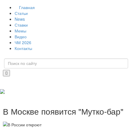
Главная
Статьи
News
Ставки
Мемы
Видео
ЧМ 2026
Контакты
В Москве появится "Мутко-бар"