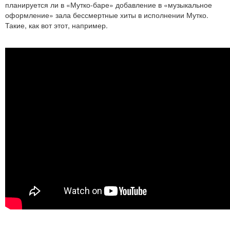
планируется ли в «Мутко-баре» добавление в «музыкальное
оформление» зала бессмертные хиты в исполнении Мутко.
Такие, как вот этот, например.