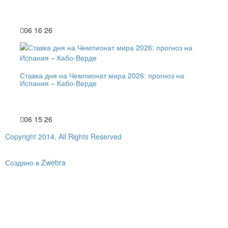
06 16 26
Ставка дня на Чемпионат мира 2026: прогноз на
Испания – Кабо-Верде
06 15 26
Copyright 2014, All Rights Reserved
Создано в Zwebra