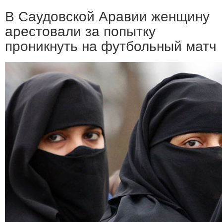
В Саудовской Аравии женщину
арестовали за попытку
проникнуть на футбольный матч