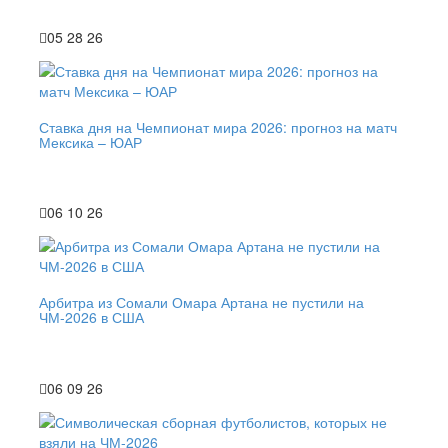
05 28 26
Ставка дня на Чемпионат мира 2026: прогноз на матч
Мексика – ЮАР
06 10 26
Арбитра из Сомали Омара Артана не пустили на
ЧМ-2026 в США
06 09 26