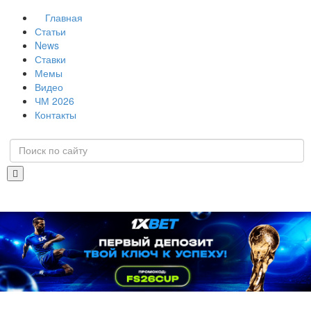
Главная
Статьи
News
Ставки
Мемы
Видео
ЧМ 2026
Контакты