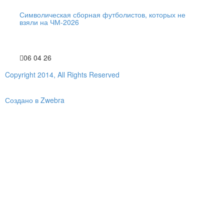
Символическая сборная футболистов, которых не
взяли на ЧМ-2026
06 04 26
Copyright 2014, All Rights Reserved
Создано в Zwebra