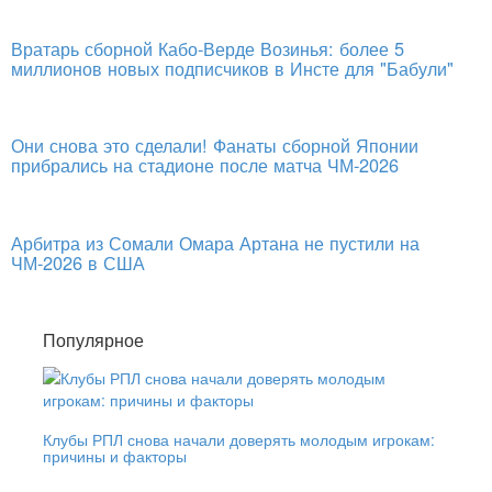
Вратарь сборной Кабо-Верде Возинья: более 5
миллионов новых подписчиков в Инсте для "Бабули"
Они снова это сделали! Фанаты сборной Японии
прибрались на стадионе после матча ЧМ-2026
Арбитра из Сомали Омара Артана не пустили на
ЧМ-2026 в США
Популярное
Клубы РПЛ снова начали доверять молодым игрокам:
причины и факторы