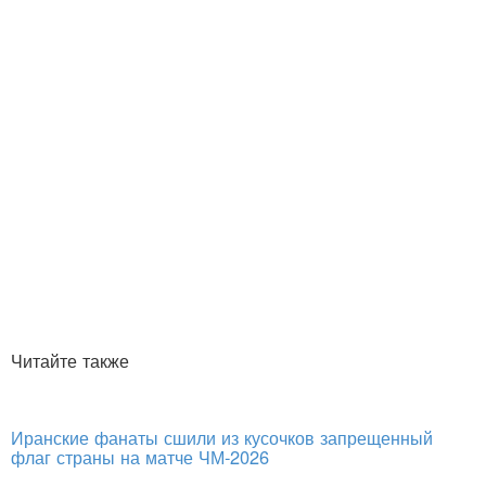
Читайте также
Иранские фанаты сшили из кусочков запрещенный
флаг страны на матче ЧМ-2026