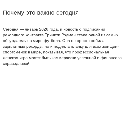
Почему это важно сегодня
Сегодня — январь 2026 года, и новость о подписании
рекордного контракта Тринити Родман стала одной из самых
обсуждаемых в мире футбола. Она не просто побила
зарплатные рекорды, но и подняла планку для всех женщин-
спортсменок в мире, показывая, что профессиональная
женская игра может быть коммерчески успешной и финансово
справедливой.