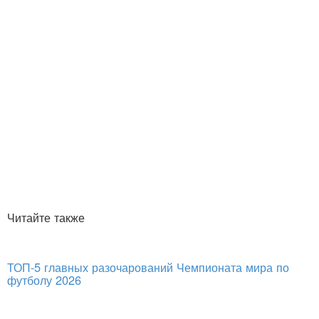
Читайте также
ТОП-5 главных разочарований Чемпионата мира по
футболу 2026