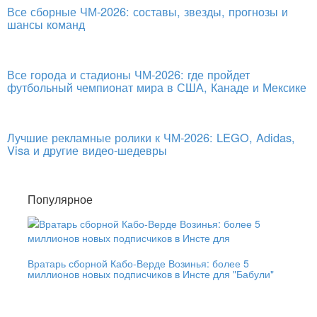
Все сборные ЧМ-2026: составы, звезды, прогнозы и
шансы команд
Все города и стадионы ЧМ-2026: где пройдет
футбольный чемпионат мира в США, Канаде и Мексике
Лучшие рекламные ролики к ЧМ-2026: LEGO, Adidas,
Visa и другие видео-шедевры
Популярное
Вратарь сборной Кабо-Верде Возинья: более 5
миллионов новых подписчиков в Инсте для "Бабули"