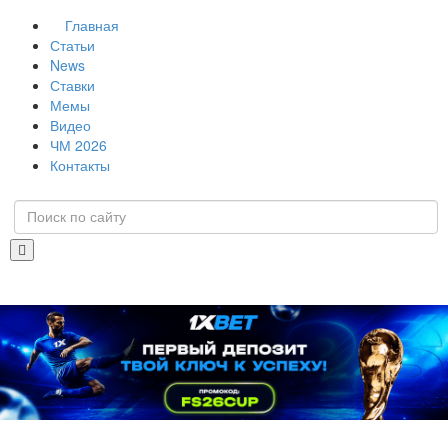
Главная
Статьи
News
Ставки
Мемы
Видео
ЧМ 2026
Контакты