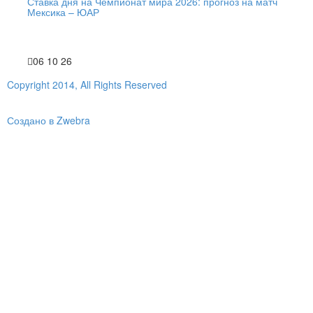
Ставка дня на Чемпионат мира 2026: прогноз на матч
Мексика – ЮАР
06 10 26
Copyright 2014, All Rights Reserved
Создано в Zwebra