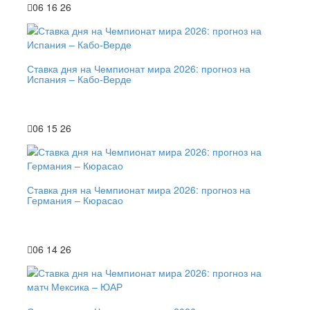
06 16 26
Ставка дня на Чемпионат мира 2026: прогноз на
Испания – Кабо-Верде
06 15 26
Ставка дня на Чемпионат мира 2026: прогноз на
Германия – Кюрасао
06 14 26