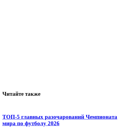
Читайте также
ТОП-5 главных разочарований Чемпионата
мира по футболу 2026