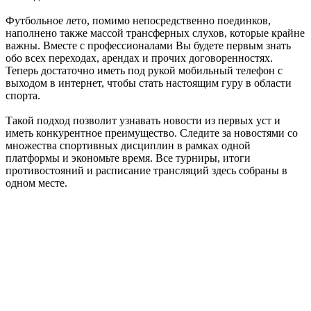
Футбольное лето, помимо непосредственно поединков,
наполнено также массой трансферных слухов, которые крайне
важны. Вместе с профессионалами Вы будете первым знать
обо всех переходах, арендах и прочих договоренностях.
Теперь достаточно иметь под рукой мобильный телефон с
выходом в интернет, чтобы стать настоящим гуру в области
спорта.
Такой подход позволит узнавать новости из первых уст и
иметь конкурентное преимущество. Следите за новостями со
множества спортивных дисциплин в рамках одной
платформы и экономьте время. Все турниры, итоги
противостояний и расписание трансляций здесь собраны в
одном месте.