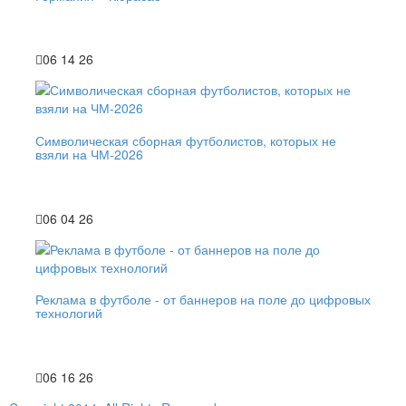
06 14 26
Символическая сборная футболистов, которых не
взяли на ЧМ-2026
06 04 26
Реклама в футболе - от баннеров на поле до цифровых
технологий
06 16 26