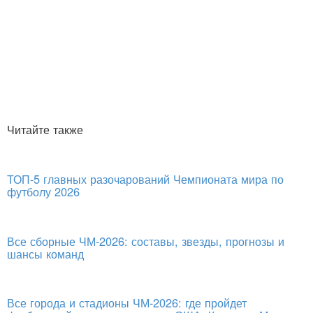
Читайте также
ТОП-5 главных разочарований Чемпионата мира по
футболу 2026
Все сборные ЧМ-2026: составы, звезды, прогнозы и
шансы команд
Все города и стадионы ЧМ-2026: где пройдет