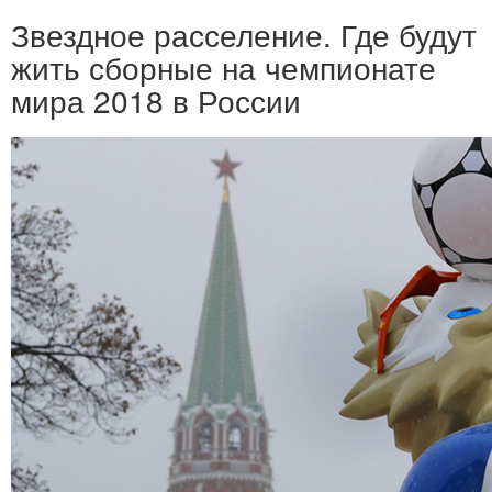
Звездное расселение. Где будут
жить сборные на чемпионате
мира 2018 в России