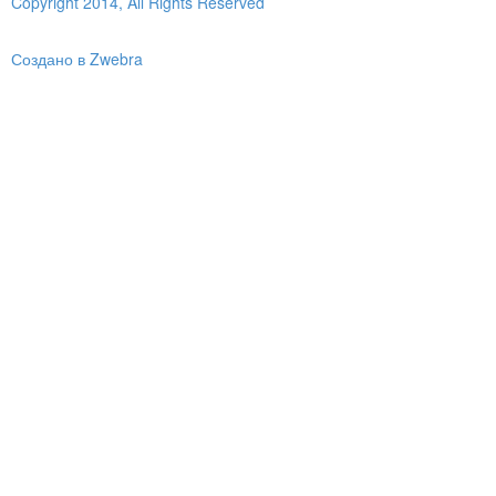
Copyright 2014, All Rights Reserved
Создано в Zwebra