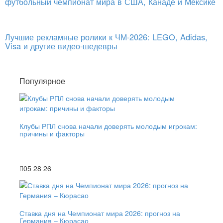
футбольный чемпионат мира в США, Канаде и Мексике
Лучшие рекламные ролики к ЧМ-2026: LEGO, Adidas,
Visa и другие видео-шедевры
Популярное
Клубы РПЛ снова начали доверять молодым игрокам:
причины и факторы
05 28 26
Ставка дня на Чемпионат мира 2026: прогноз на
Германия – Кюрасао