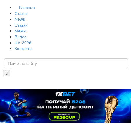
Главная
Статьи
News
Ставки
Мемы
Видео
ЧМ 2026
Контакты