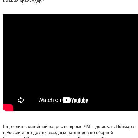
именно Краснодар?
Еще один важнейший вопрос во время ЧМ - где искать Неймара
в России и его других звездных партнеров по сборной