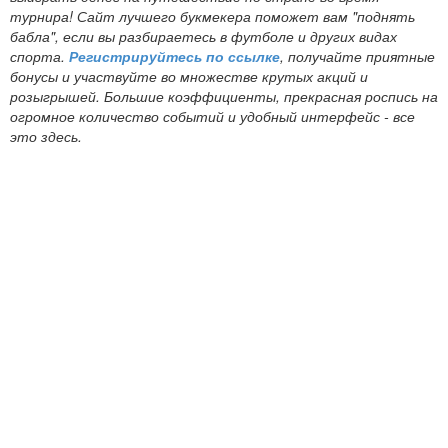
турнира! Сайт лучшего букмекера поможет вам "поднять
бабла", если вы разбираетесь в футболе и других видах
спорта.
Регистрируйтесь по ссылке
, получайте приятные
бонусы и участвуйте во множестве крутых акций и
розыгрышей. Большие коэффициенты, прекрасная роспись на
огромное количество событий и удобный интерфейс - все
это здесь.