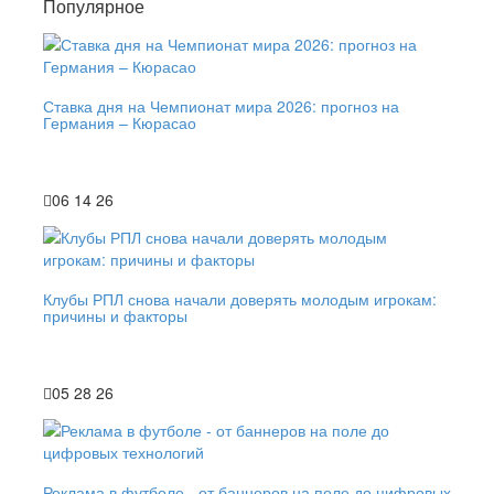
Популярное
Ставка дня на Чемпионат мира 2026: прогноз на
Германия – Кюрасао
06 14 26
Клубы РПЛ снова начали доверять молодым игрокам:
причины и факторы
05 28 26
Реклама в футболе - от баннеров на поле до цифровых