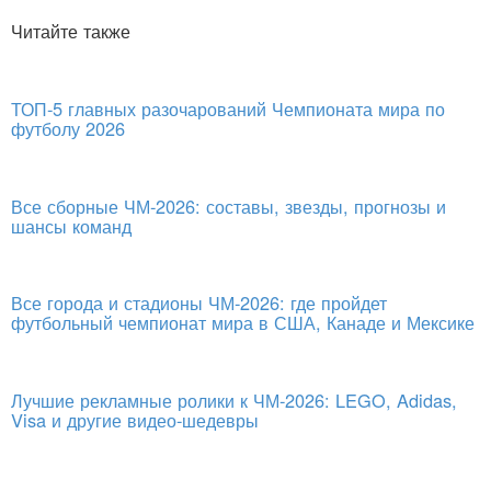
Читайте также
ТОП-5 главных разочарований Чемпионата мира по
футболу 2026
Все сборные ЧМ-2026: составы, звезды, прогнозы и
шансы команд
Все города и стадионы ЧМ-2026: где пройдет
футбольный чемпионат мира в США, Канаде и Мексике
Лучшие рекламные ролики к ЧМ-2026: LEGO, Adidas,
Visa и другие видео-шедевры