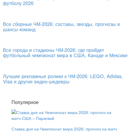
футболу 2026
Все сборные ЧМ-2026: составы, звезды, прогнозы и
шансы команд
Все города и стадионы ЧМ-2026: где пройдет
футбольный чемпионат мира в США, Канаде и Мексике
Лучшие рекламные ролики к ЧМ-2026: LEGO, Adidas,
Visa и другие видео-шедевры
Популярное
Ставка дня на Чемпионат мира 2026: прогноз на матч