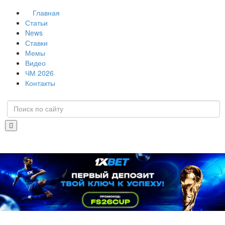
Главная
Статьи
News
Ставки
Мемы
Видео
ЧМ 2026
Контакты