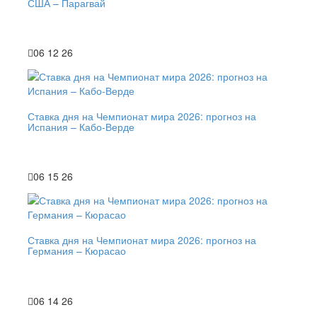
США – Парагвай
06 12 26
Ставка дня на Чемпионат мира 2026: прогноз на
Испания – Кабо-Верде
06 15 26
Ставка дня на Чемпионат мира 2026: прогноз на
Германия – Кюрасао
06 14 26