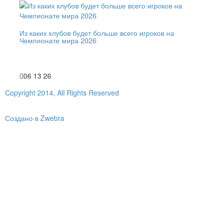
Из каких клубов будет больше всего игроков на
Чемпионате мира 2026
06 13 26
Copyright 2014, All Rights Reserved
Создано в Zwebra