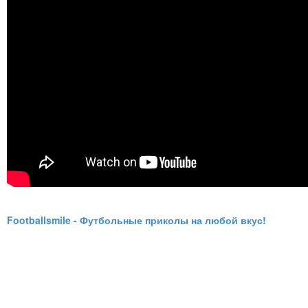
Footballsmile - Футбольные приколы на любой вкус!