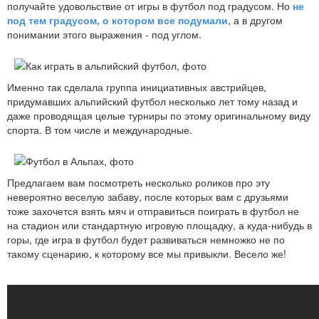
получайте удовольствие от игры в футбол под градусом. Но
не
под тем градусом, о котором все подумали
, а в другом
понимании этого выражения - под углом.
Именно так сделала группа инициативных австрийцев,
придумавших альпийский футбол несколько лет тому назад и
даже проводящая целые турниры по этому оригинальному виду
спорта. В том числе и международные.
Предлагаем вам посмотреть несколько роликов про эту
невероятно веселую забаву, после которых вам с друзьями
тоже захочется взять мяч и отправиться поиграть в футбол не
на стадион или стандартную игровую площадку, а куда-нибудь в
горы, где игра в футбол будет развиваться немножко не по
такому сценарию, к которому все мы привыкли. Весело же!