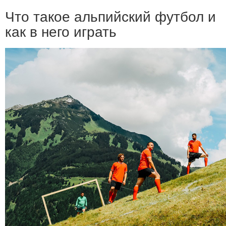
Что такое альпийский футбол и
как в него играть