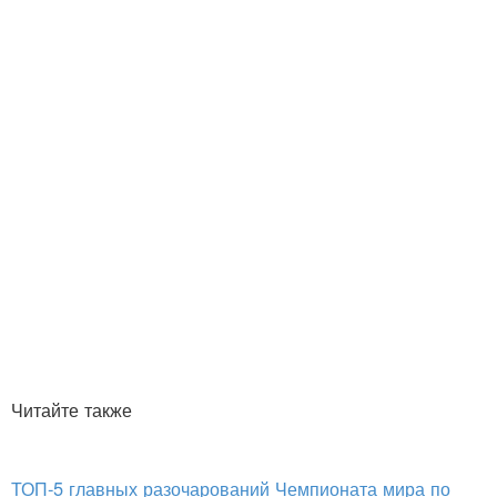
Читайте также
ТОП-5 главных разочарований Чемпионата мира по