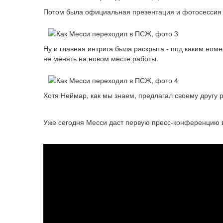
Потом была официальная презентация и фотосессия 
Ну и главная интрига была раскрыта - под каким ном
не менять на новом месте работы.
Хотя Неймар, как мы знаем, предлагал своему другу р
Уже сегодня Месси даст первую пресс-конференцию в