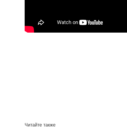
Читайте также