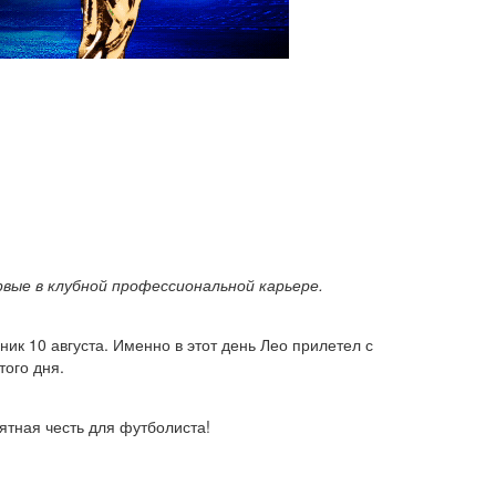
вые в клубной профессиональной карьере.
ик 10 августа. Именно в этот день Лео прилетел с
того дня.
ятная честь для футболиста!