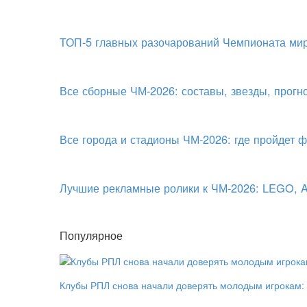
ТОП-5 главных разочарований Чемпионата мир
Все сборные ЧМ-2026: составы, звезды, прогн
Все города и стадионы ЧМ-2026: где пройдет 
Лучшие рекламные ролики к ЧМ-2026: LEGO, Ad
Популярное
Клубы РПЛ снова начали доверять молодым игрокам: