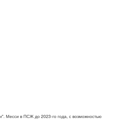
". Месси в ПСЖ до 2023-го года, с возможностью