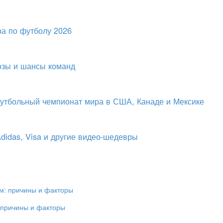
а по футболу 2026
озы и шансы команд
футбольный чемпионат мира в США, Канаде и Мексике
idas, Visa и другие видео-шедевры
 причины и факторы