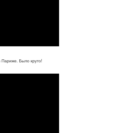
 Париже. Было круто!