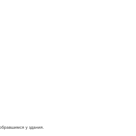
обравшимся у здания.