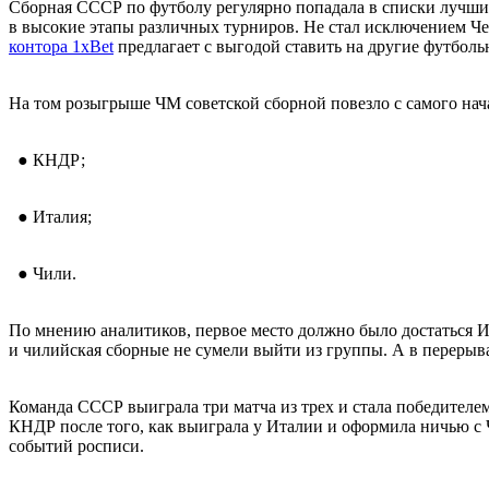
Сборная СССР по футболу регулярно попадала в списки лучши
в высокие этапы различных турниров. Не стал исключением Че
контора 1xBet
предлагает с выгодой ставить на другие футбол
На том розыгрыше ЧМ советской сборной повезло с самого нач
● КНДР;
● Италия;
● Чили.
По мнению аналитиков, первое место должно было достаться И
и чилийская сборные не сумели выйти из группы. А в переры
Команда СССР выиграла три матча из трех и стала победителе
КНДР после того, как выиграла у Италии и оформила ничью с
событий росписи.