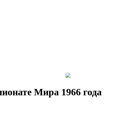
ионате Мира 1966 года