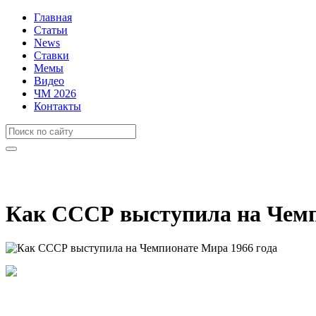
Главная
Статьи
News
Ставки
Мемы
Видео
ЧМ 2026
Контакты
Как СССР выступила на Чемп