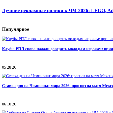
Лучшие рекламные ролики к ЧМ-2026: LEGO, Adid
Популярное
Клубы РПЛ снова начали доверять молодым игрокам: при
05 28 26
Ставка дня на Чемпионат мира 2026: прогноз на матч Мек
06 10 26