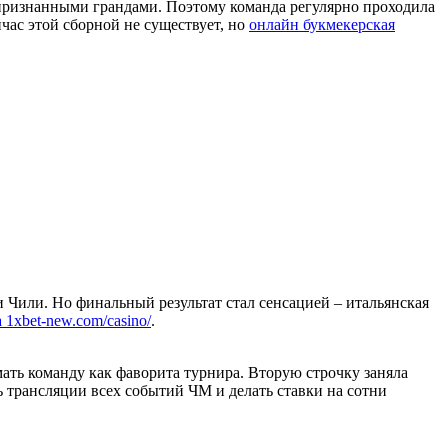
 признанными грандами. Поэтому команда регулярно проходила
час этой сборной не существует, но
онлайн букмекерская
 Чили. Но финальный результат стал сенсацией – итальянская
 1xbet-new.com/casino/
.
ать команду как фаворита турнира. Вторую строчку заняла
 трансляции всех событий ЧМ и делать ставки на сотни