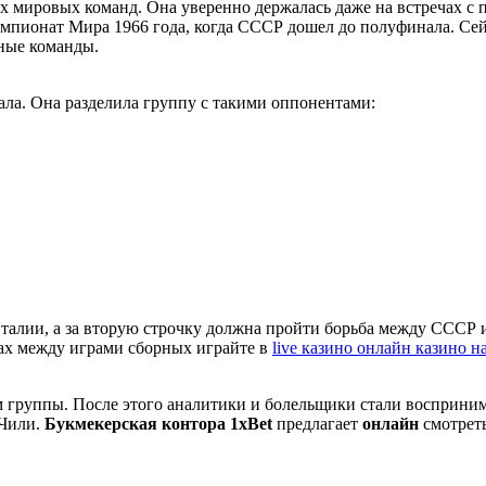
х мировых команд. Она уверенно держалась даже на встречах с
мпионат Мира 1966 года, когда СССР дошел до полуфинала. Сей
ьные команды.
ала. Она разделила группу с такими оппонентами:
талии, а за вторую строчку должна пройти борьба между СССР и
вах между играми сборных играйте в
live казино онлайн казино на
м группы. После этого аналитики и болельщики стали восприним
 Чили.
Букмекерская контора 1xBet
предлагает
онлайн
смотреть