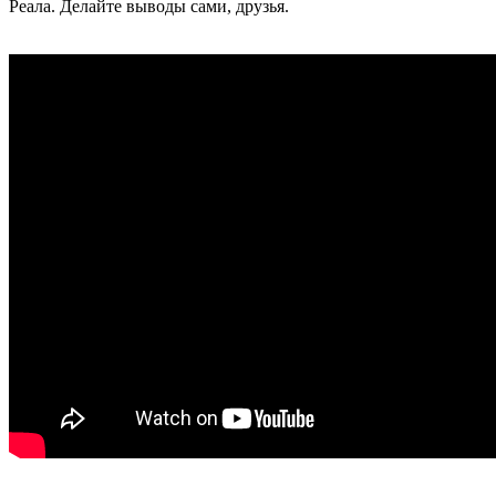
Реала. Делайте выводы сами, друзья.