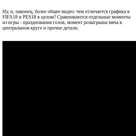
Ну, и, наконец, более общее видео: чем отличается графика в
FIFA18 и PES18 в целом? Сравниваются отдельные моменты
из игры - празднования голов, момент розыгрыша мяча в
центральном круге и прочие детали.