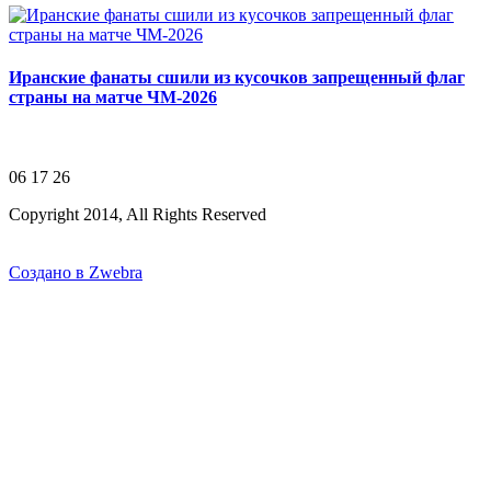
Иранские фанаты сшили из кусочков запрещенный флаг
страны на матче ЧМ-2026
06 17 26
Copyright 2014, All Rights Reserved
Создано в Zwebra