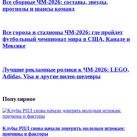
Все сборные ЧМ-2026: составы, звезды,
прогнозы и шансы команд
Все города и стадионы ЧМ-2026: где пройдет
футбольный чемпионат мира в США, Канаде и
Мексике
Лучшие рекламные ролики к ЧМ-2026: LEGO,
Adidas, Visa и другие видео-шедевры
Популярное
Клубы РПЛ снова начали доверять молодым игрокам:
причины и факторы