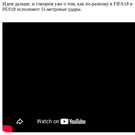
Идем дальше, и говорим уже о том, как по-разному в FIFA18 и
PES18 исполняют 11-метровые удары.