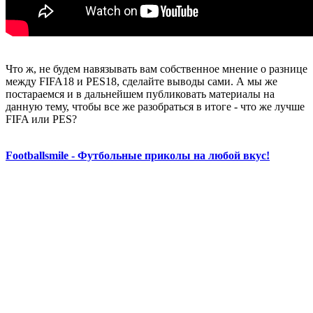
Что ж, не будем навязывать вам собственное мнение о разнице
между FIFA18 и PES18, сделайте выводы сами. А мы же
постараемся и в дальнейшем публиковать материалы на
данную тему, чтобы все же разобраться в итоге - что же лучше
FIFA или PES?
Footballsmile - Футбольные приколы на любой вкус!