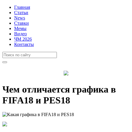
Главная
Статьи
News
Ставки
Мемы
Видео
ЧМ 2026
Контакты
Чем отличается графика в
FIFA18 и PES18