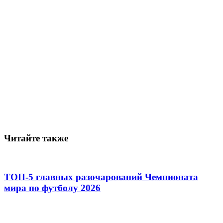
Читайте также
ТОП-5 главных разочарований Чемпионата
мира по футболу 2026