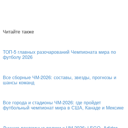
Читайте также
ТОП-5 главных разочарований Чемпионата мира по
футболу 2026
Все сборные ЧМ-2026: составы, звезды, прогнозы и
шансы команд
Все города и стадионы ЧМ-2026: где пройдет
футбольный чемпионат мира в США, Канаде и Мексике
Лучшие рекламные ролики к ЧМ-2026: LEGO, Adidas,