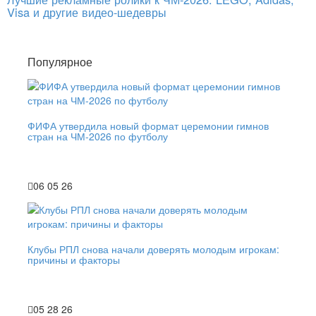
Visa и другие видео-шедевры
Популярное
ФИФА утвердила новый формат церемонии гимнов
стран на ЧМ-2026 по футболу
06 05 26
Клубы РПЛ снова начали доверять молодым игрокам:
причины и факторы
05 28 26