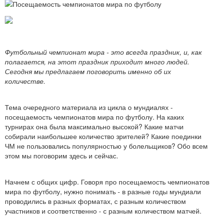
Футбольный чемпионат мира - это всегда праздник, и, как
полагается, на этот праздник приходит много людей.
Сегодня мы предлагаем поговорить именно об их
количестве.
Тема очередного материала из цикла о мундиалях -
посещаемость чемпионатов мира по футболу. На каких
турнирах она была максимально высокой? Какие матчи
собирали наибольшее количество зрителей? Какие поединки
ЧМ не пользовались популярностью у болельщиков? Обо всем
этом мы поговорим здесь и сейчас.
Начнем с общих цифр. Говоря про посещаемость чемпионатов
мира по футболу, нужно понимать - в разные годы мундиали
проводились в разных форматах, с разным количеством
участников и соответственно - с разным количеством матчей.