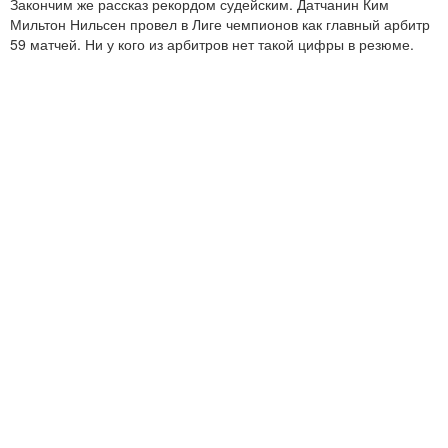
Закончим же рассказ рекордом судейским. Датчанин Ким
Мильтон Нильсен провел в Лиге чемпионов как главный арбитр
59 матчей. Ни у кого из арбитров нет такой цифры в резюме.