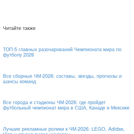
Читайте также
ТОП-5 главных разочарований Чемпионата мира по
футболу 2026
Все сборные ЧМ-2026: составы, звезды, прогнозы и
шансы команд
Все города и стадионы ЧМ-2026: где пройдет
футбольный чемпионат мира в США, Канаде и Мексике
Лучшие рекламные ролики к ЧМ-2026: LEGO, Adidas,