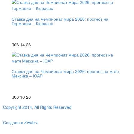
Ставка дня на Чемпионат мира 2026: прогноз на
Германия – Кюрасао
06 14 26
Ставка дня на Чемпионат мира 2026: прогноз на матч
Мексика – ЮАР
06 10 26
Copyright 2014, All Rights Reserved
Создано в Zwebra