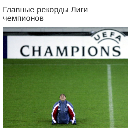
Главные рекорды Лиги
чемпионов