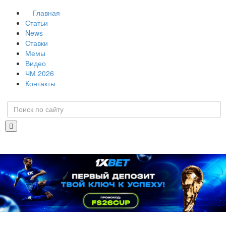
Главная
Статьи
News
Ставки
Мемы
Видео
ЧМ 2026
Контакты