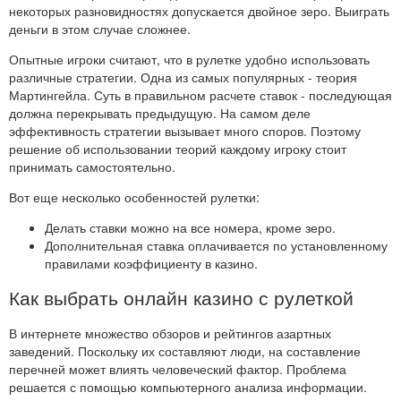
некоторых разновидностях допускается двойное зеро. Выиграть
деньги в этом случае сложнее.
Опытные игроки считают, что в рулетке удобно использовать
различные стратегии. Одна из самых популярных - теория
Мартингейла. Суть в правильном расчете ставок - последующая
должна перекрывать предыдущую. На самом деле
эффективность стратегии вызывает много споров. Поэтому
решение об использовании теорий каждому игроку стоит
принимать самостоятельно.
Вот еще несколько особенностей рулетки:
Делать ставки можно на все номера, кроме зеро.
Дополнительная ставка оплачивается по установленному
правилами коэффициенту в казино.
Как выбрать онлайн казино с рулеткой
В интернете множество обзоров и рейтингов азартных
заведений. Поскольку их составляют люди, на составление
перечней может влиять человеческий фактор. Проблема
решается с помощью компьютерного анализа информации.