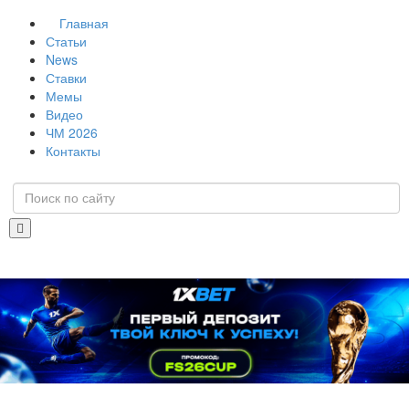
Главная
Статьи
News
Ставки
Мемы
Видео
ЧМ 2026
Контакты