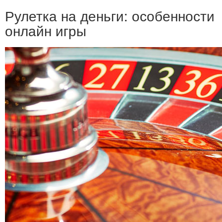
Рулетка на деньги: особенности
онлайн игры