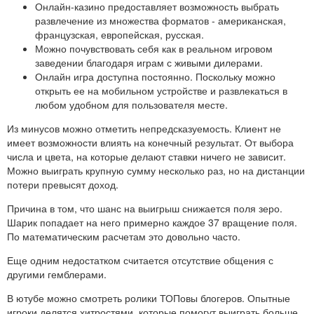
Онлайн-казино предоставляет возможность выбрать
развлечение из множества форматов - американская,
французская, европейская, русская.
Можно почувствовать себя как в реальном игровом
заведении благодаря играм с живыми дилерами.
Онлайн игра доступна постоянно. Поскольку можно
открыть ее на мобильном устройстве и развлекаться в
любом удобном для пользователя месте.
Из минусов можно отметить непредсказуемость. Клиент не
имеет возможности влиять на конечный результат. От выбора
числа и цвета, на которые делают ставки ничего не зависит.
Можно выиграть крупную сумму несколько раз, но на дистанции
потери превысят доход.
Причина в том, что шанс на выигрыш снижается поля зеро.
Шарик попадает на него примерно каждое 37 вращение поля.
По математическим расчетам это довольно часто.
Еще одним недостатком считается отсутствие общения с
другими гемблерами.
В ютубе можно смотреть ролики ТОПовы блогеров. Опытные
игроки делятся хитростями, которые помогут выиграть больше