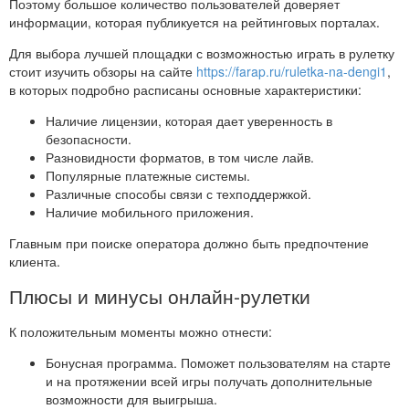
Поэтому большое количество пользователей доверяет
информации, которая публикуется на рейтинговых порталах.
Для выбора лучшей площадки с возможностью играть в рулетку
стоит изучить обзоры на сайте
https://farap.ru/ruletka-na-dengi1
,
в которых подробно расписаны основные характеристики:
Наличие лицензии, которая дает уверенность в
безопасности.
Разновидности форматов, в том числе лайв.
Популярные платежные системы.
Различные способы связи с техподдержкой.
Наличие мобильного приложения.
Главным при поиске оператора должно быть предпочтение
клиента.
Плюсы и минусы онлайн-рулетки
К положительным моменты можно отнести:
Бонусная программа. Поможет пользователям на старте
и на протяжении всей игры получать дополнительные
возможности для выигрыша.