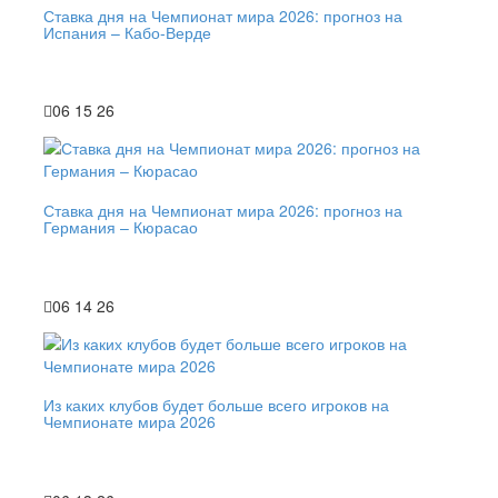
Ставка дня на Чемпионат мира 2026: прогноз на
Испания – Кабо-Верде
06 15 26
Ставка дня на Чемпионат мира 2026: прогноз на
Германия – Кюрасао
06 14 26
Из каких клубов будет больше всего игроков на
Чемпионате мира 2026