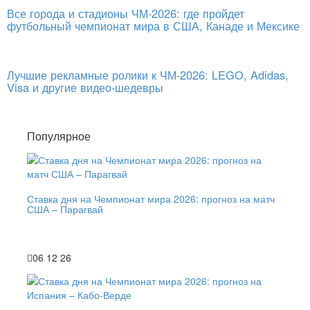
Все города и стадионы ЧМ-2026: где пройдет
футбольный чемпионат мира в США, Канаде и Мексике
Лучшие рекламные ролики к ЧМ-2026: LEGO, Adidas,
Visa и другие видео-шедевры
Популярное
Ставка дня на Чемпионат мира 2026: прогноз на матч
США – Парагвай
06 12 26