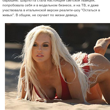
попробовала себя и в модельном бизнесе, и на ТВ, и даже
участвовала в итальянской версии реалити-шоу "Остаться в
живых". В общем, не скучает по жизни девица.