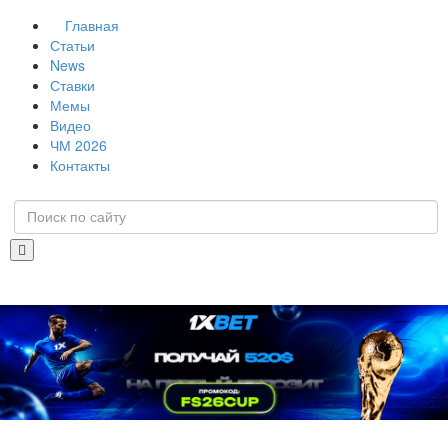
Главная
Статьи
News
Ставки
Мемы
Видео
ЧМ 2026
Контакты