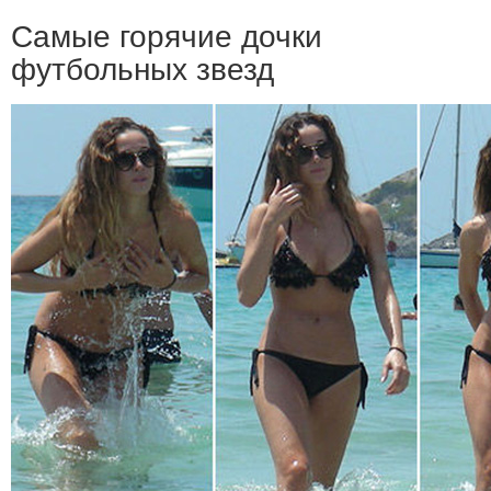
Самые горячие дочки
футбольных звезд