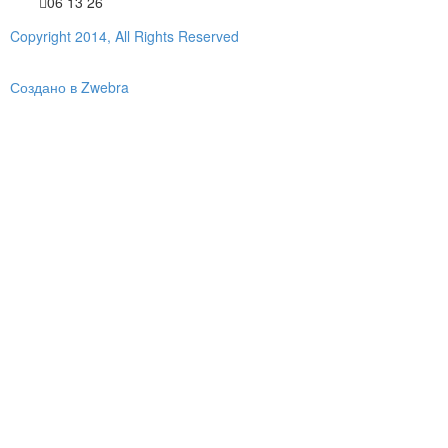
06 13 26
Copyright 2014, All Rights Reserved
Создано в Zwebra