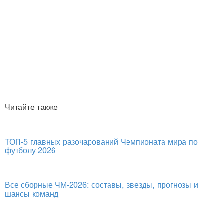
Читайте также
ТОП-5 главных разочарований Чемпионата мира по
футболу 2026
Все сборные ЧМ-2026: составы, звезды, прогнозы и
шансы команд