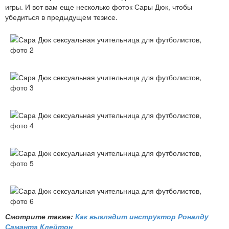
игры. И вот вам еще несколько фоток Сары Дюк, чтобы
убедиться в предыдущем тезисе.
Смотрите также:
Как выглядит инструктор Роналду
Саманта Клейтон