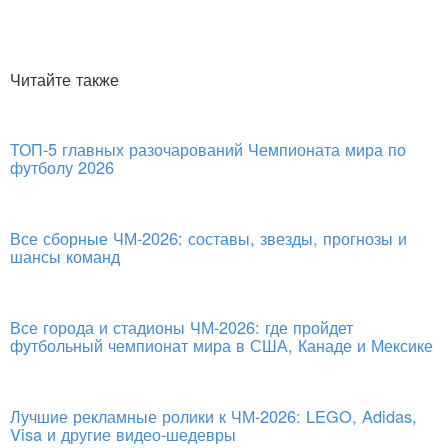
Читайте также
ТОП-5 главных разочарований Чемпионата мира по
футболу 2026
Все сборные ЧМ-2026: составы, звезды, прогнозы и
шансы команд
Все города и стадионы ЧМ-2026: где пройдет
футбольный чемпионат мира в США, Канаде и Мексике
Лучшие рекламные ролики к ЧМ-2026: LEGO, Adidas,
Visa и другие видео-шедевры