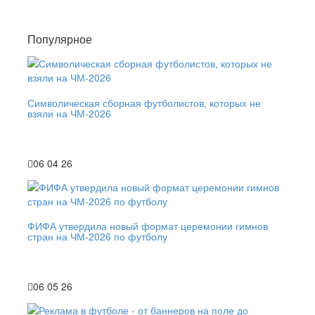
Популярное
Символическая сборная футболистов, которых не
взяли на ЧМ-2026
06 04 26
ФИФА утвердила новый формат церемонии гимнов
стран на ЧМ-2026 по футболу
06 05 26