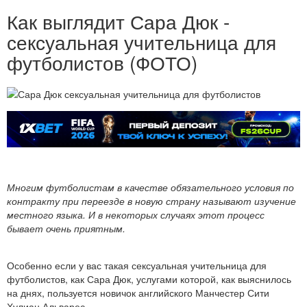
Как выглядит Сара Дюк -
сексуальная учительница для
футболистов (ФОТО)
Многим футболистам в качестве обязательного условия по
контракту при переезде в новую страну называют изучение
местного языка. И в некоторых случаях этот процесс
бывает очень приятным.
Особенно если у вас такая сексуальная учительница для
футболистов, как Сара Дюк, услугами которой, как выяснилось
на днях, пользуется новичок английского Манчестер Сити
Хулиан Альварес.