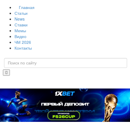
Главная
Статьи
News
Ставки
Мемы
Видео
ЧМ 2026
Контакты