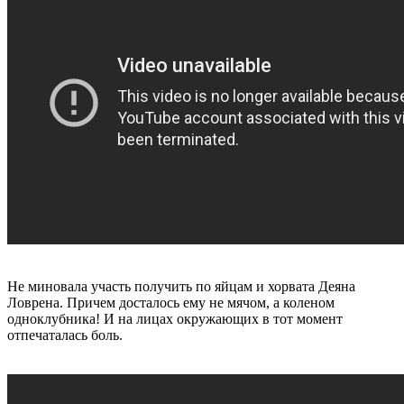
Не миновала участь получить по яйцам и хорвата Деяна
Ловрена. Причем досталось ему не мячом, а коленом
одноклубника! И на лицах окружающих в тот момент
отпечаталась боль.