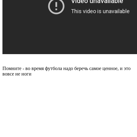
Помните - во время футбола надо беречь самое ценное, и это
вовсе не ноги