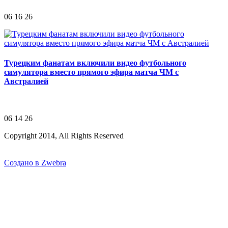
06 16 26
Турецким фанатам включили видео футбольного
симулятора вместо прямого эфира матча ЧМ с
Австралией
06 14 26
Copyright 2014, All Rights Reserved
Создано в Zwebra