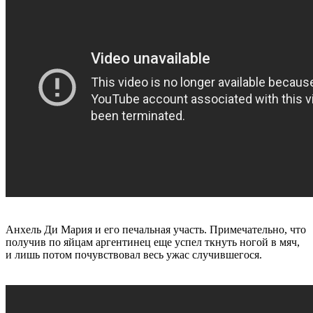
Анхель Ди Мария и его печальная участь. Примечательно, что
получив по яйцам аргентинец еще успел ткнуть ногой в мяч,
и лишь потом почувствовал весь ужас случившегося.