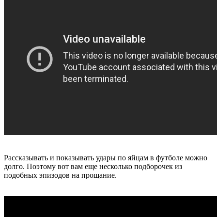
Рассказывать и показывать удары по яйцам в футболе можно
долго. Поэтому вот вам еще несколько подборочек из
подобных эпизодов на прощание.