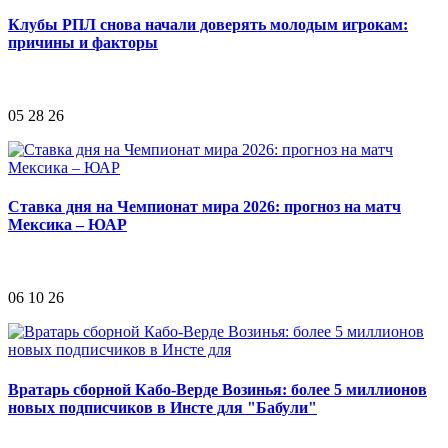
Клубы РПЛ снова начали доверять молодым игрокам:
причины и факторы
05 28 26
Ставка дня на Чемпионат мира 2026: прогноз на матч
Мексика – ЮАР
06 10 26
Вратарь сборной Кабо-Верде Возинья: более 5 миллионов
новых подписчиков в Инсте для "Бабули"