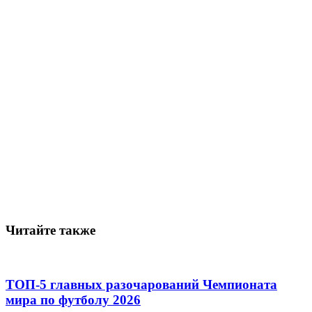
Читайте также
ТОП-5 главных разочарований Чемпионата
мира по футболу 2026