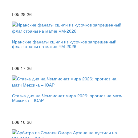
05 28 26
Иранские фанаты сшили из кусочков запрещенный
флаг страны на матче ЧМ-2026
06 17 26
Ставка дня на Чемпионат мира 2026: прогноз на матч
Мексика – ЮАР
06 10 26