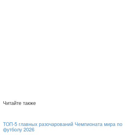
Читайте также
ТОП-5 главных разочарований Чемпионата мира по
футболу 2026