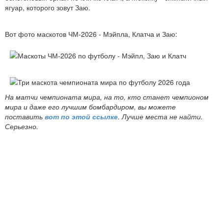
ягуар, которого зовут Заю.
Вот фото маскотов ЧМ-2026 - Мэйпла, Клатча и Заю:
На матчи чемпионата мира, на то, кто станет чемпионом
мира и даже его лучшим бомбардиром, вы можете
поставить
вот по этой ссылке
. Лучше места не найти.
Серьезно.