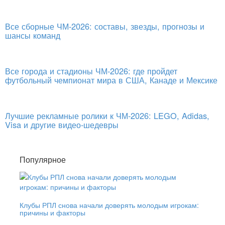
Все сборные ЧМ-2026: составы, звезды, прогнозы и
шансы команд
Все города и стадионы ЧМ-2026: где пройдет
футбольный чемпионат мира в США, Канаде и Мексике
Лучшие рекламные ролики к ЧМ-2026: LEGO, Adidas,
Visa и другие видео-шедевры
Популярное
Клубы РПЛ снова начали доверять молодым игрокам:
причины и факторы