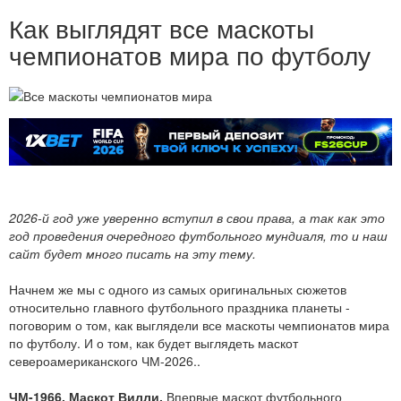
Как выглядят все маскоты
чемпионатов мира по футболу
2026-й год уже уверенно вступил в свои права, а так как это
год проведения очередного футбольного мундиаля, то и наш
сайт будет много писать на эту тему.
Начнем же мы с одного из самых оригинальных сюжетов
относительно главного футбольного праздника планеты -
поговорим о том, как выглядели все маскоты чемпионатов мира
по футболу. И о том, как будет выглядеть маскот
североамериканского ЧМ-2026..
ЧМ-1966. Маскот Вилли.
Впервые маскот футбольного