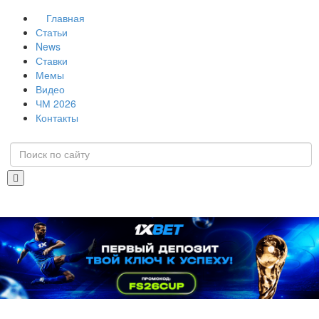
Главная
Статьи
News
Ставки
Мемы
Видео
ЧМ 2026
Контакты